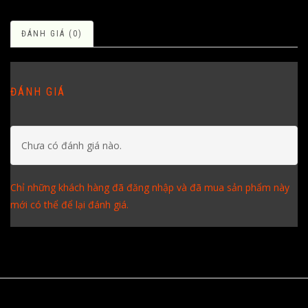
ĐÁNH GIÁ (0)
ĐÁNH GIÁ
Chưa có đánh giá nào.
Chỉ những khách hàng đã đăng nhập và đã mua sản phẩm này
mới có thể để lại đánh giá.