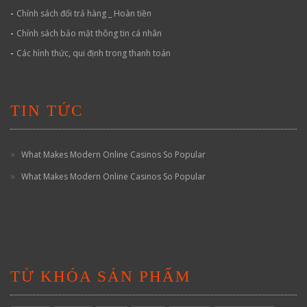
-
Chính sách đổi trả hàng _ Hoàn tiền
-
Chính sách bảo mật thông tin cá nhân
-
Các hình thức, qui định trong thanh toán
TIN TỨC
What Makes Modern Online Casinos So Popular
What Makes Modern Online Casinos So Popular
TỪ KHÓA SẢN PHẨM