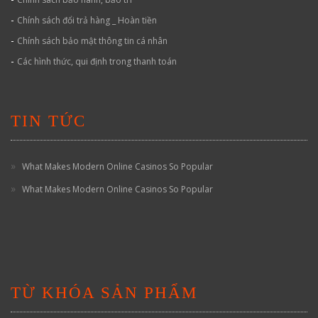
-
Chính sách đổi trả hàng _ Hoàn tiền
-
Chính sách bảo mật thông tin cá nhân
-
Các hình thức, qui định trong thanh toán
TIN TỨC
What Makes Modern Online Casinos So Popular
What Makes Modern Online Casinos So Popular
TỪ KHÓA SẢN PHẨM