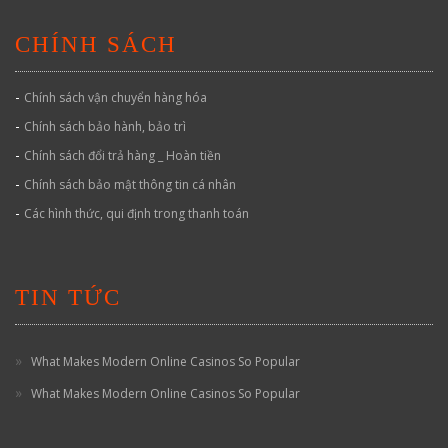
CHÍNH SÁCH
-
Chính sách vận chuyển hàng hóa
-
Chính sách bảo hành, bảo trì
-
Chính sách đổi trả hàng _ Hoàn tiền
-
Chính sách bảo mật thông tin cá nhân
-
Các hình thức, qui định trong thanh toán
TIN TỨC
What Makes Modern Online Casinos So Popular
What Makes Modern Online Casinos So Popular