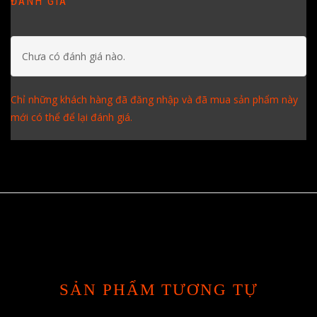
ĐÁNH GIÁ
Chưa có đánh giá nào.
Chỉ những khách hàng đã đăng nhập và đã mua sản phẩm này
mới có thể để lại đánh giá.
SẢN PHẨM TƯƠNG TỰ