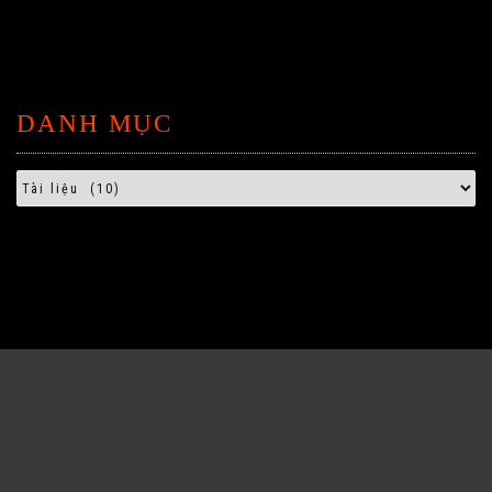
DANH MỤC