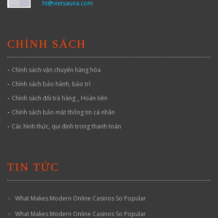
ht@vietsauna.com
CHÍNH SÁCH
-
Chính sách vận chuyển hàng hóa
-
Chính sách bảo hành, bảo trì
-
Chính sách đổi trả hàng _ Hoàn tiền
-
Chính sách bảo mật thông tin cá nhân
-
Các hình thức, qui định trong thanh toán
TIN TỨC
What Makes Modern Online Casinos So Popular
What Makes Modern Online Casinos So Popular