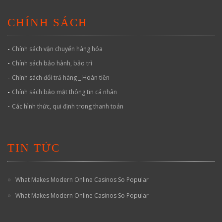
CHÍNH SÁCH
-
Chính sách vận chuyển hàng hóa
-
Chính sách bảo hành, bảo trì
-
Chính sách đổi trả hàng _ Hoàn tiền
-
Chính sách bảo mật thông tin cá nhân
-
Các hình thức, qui định trong thanh toán
TIN TỨC
What Makes Modern Online Casinos So Popular
What Makes Modern Online Casinos So Popular