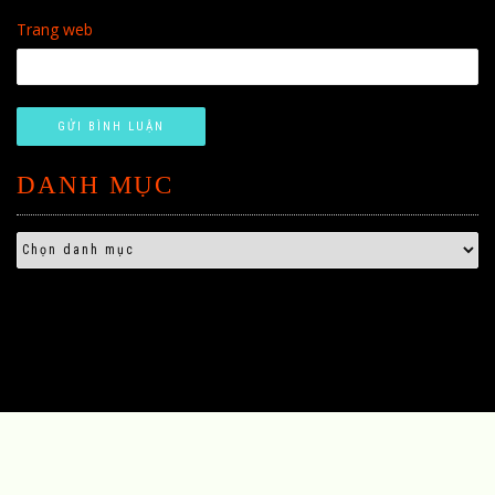
Trang web
DANH MỤC