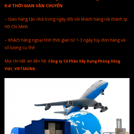
II.d THỜI GIAN VẬN CHUYỂN
– Giao hàng tận nhà trong ngày đối với khách hàng nội thành tp.
Hồ Chí Minh
– Khách hàng ngoại tỉnh thời gian từ 1-3 ngày tùy đơn hàng và
số lượng cụ thể
Mọi chi tiết xin liên hệ:
Công ty Cổ Phần Xây Dựng Phòng Xông
Việt_ VIETSAUNA