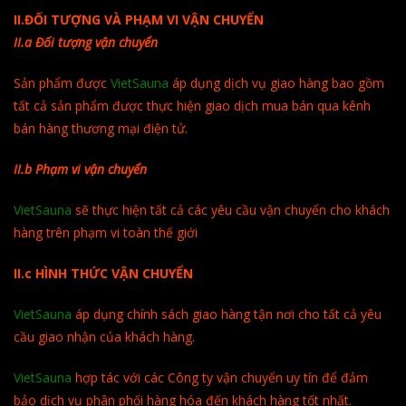
II.ĐỐI TƯỢNG VÀ PHẠM VI VẬN CHUYỂN
II.a Đối tượng vận chuyển
Sản phẩm được
VietSauna
áp dụng dịch vụ giao hàng bao gồm
tất cả sản phẩm được thực hiện giao dịch mua bán qua kênh
bán hàng thương mại điện tử.
II.b Phạm vi vận chuyển
VietSauna
sẽ thực hiện tất cả các yêu cầu vận chuyển cho khách
hàng trên phạm vi toàn thế giới
II.c HÌNH THỨC VẬN CHUYỂN
VietSauna
áp dụng chính sách giao hàng tận nơi cho tất cả yêu
cầu giao nhận của khách hàng.
VietSauna
hợp tác với các Công ty vận chuyển uy tín để đảm
bảo dịch vụ phân phối hàng hóa đến khách hàng tốt nhất.