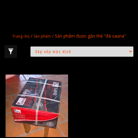
/
/ Sản phẩm được gắn thẻ “đá sauna”
Trang chủ
Sản phẩm