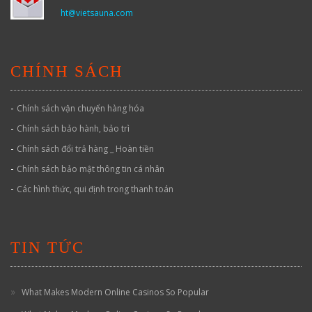
ht@vietsauna.com
CHÍNH SÁCH
-
Chính sách vận chuyển hàng hóa
-
Chính sách bảo hành, bảo trì
-
Chính sách đổi trả hàng _ Hoàn tiền
-
Chính sách bảo mật thông tin cá nhân
-
Các hình thức, qui định trong thanh toán
TIN TỨC
What Makes Modern Online Casinos So Popular