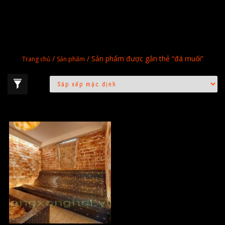
/
/ Sản phẩm được gắn thẻ “đá muối”
Trang chủ
Sản phẩm