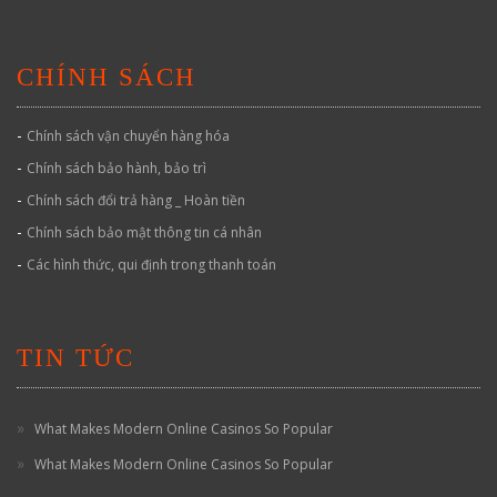
CHÍNH SÁCH
-
Chính sách vận chuyển hàng hóa
-
Chính sách bảo hành, bảo trì
-
Chính sách đổi trả hàng _ Hoàn tiền
-
Chính sách bảo mật thông tin cá nhân
-
Các hình thức, qui định trong thanh toán
TIN TỨC
What Makes Modern Online Casinos So Popular
What Makes Modern Online Casinos So Popular