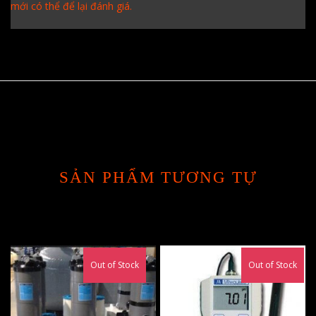
mới có thể để lại đánh giá.
SẢN PHẨM TƯƠNG TỰ
Out of Stock
Out of Stock