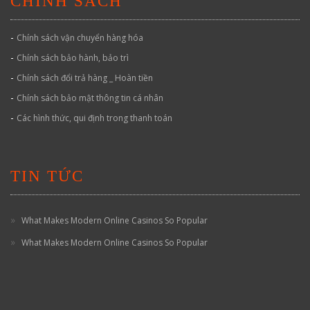
CHÍNH SÁCH
-
Chính sách vận chuyển hàng hóa
-
Chính sách bảo hành, bảo trì
-
Chính sách đổi trả hàng _ Hoàn tiền
-
Chính sách bảo mật thông tin cá nhân
-
Các hình thức, qui định trong thanh toán
TIN TỨC
What Makes Modern Online Casinos So Popular
What Makes Modern Online Casinos So Popular