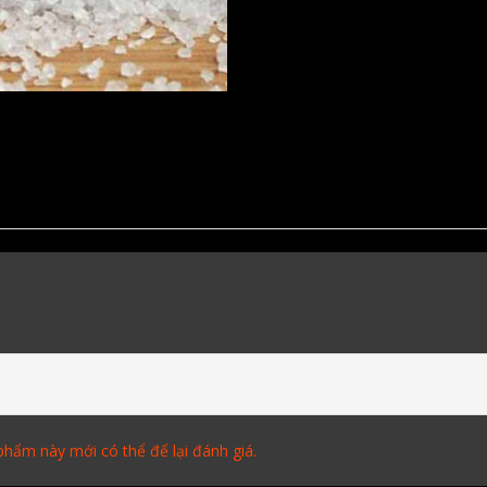
hẩm này mới có thể để lại đánh giá.