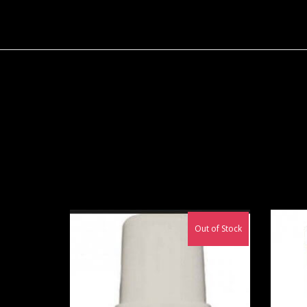
Out of Stock