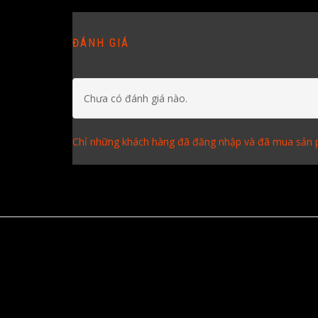
ĐÁNH GIÁ
Chưa có đánh giá nào.
Chỉ những khách hàng đã đăng nhập và đã mua sản p