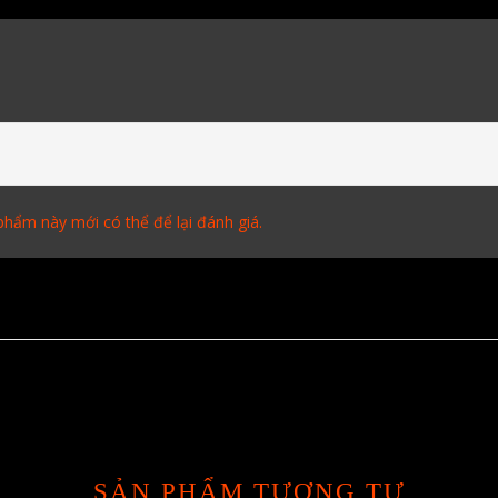
hẩm này mới có thể để lại đánh giá.
SẢN PHẨM TƯƠNG TỰ