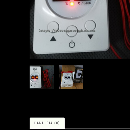
ĐÁNH GIÁ (0)