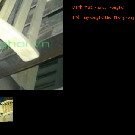
Danh mục:
Phụ kiện xông hơi
Thẻ:
,
máy xông hơi khô
Phòng xông 