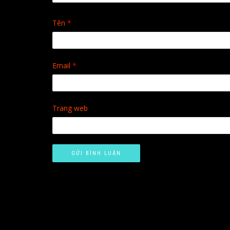
Tên
*
Email
*
Trang web