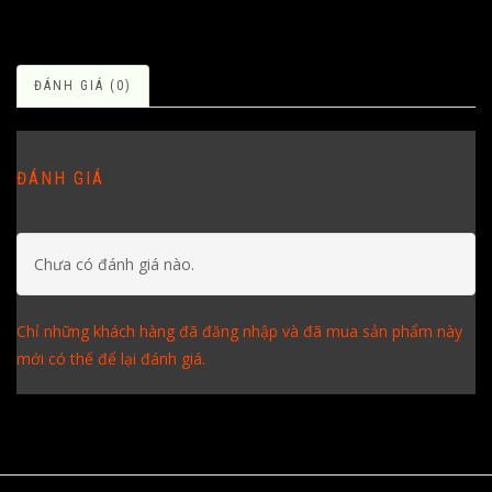
ĐÁNH GIÁ (0)
ĐÁNH GIÁ
Chưa có đánh giá nào.
Chỉ những khách hàng đã đăng nhập và đã mua sản phẩm này
mới có thể để lại đánh giá.