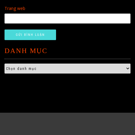
Trang web
DANH MỤC