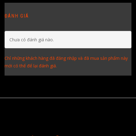
ĐÁNH GIÁ
Chưa có đánh giá nào.
Chỉ những khách hàng đã đăng nhập và đã mua sản phẩm này
mới có thể để lại đánh giá.