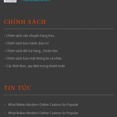
CHÍNH SÁCH
-
Chính sách vận chuyển hàng hóa
-
Chính sách bảo hành, bảo trì
-
Chính sách đổi trả hàng _ Hoàn tiền
-
Chính sách bảo mật thông tin cá nhân
-
Các hình thức, qui định trong thanh toán
TIN TỨC
What Makes Modern Online Casinos So Popular
What Makes Modern Online Casinos So Popular