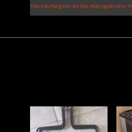
Thân máy thùng Inox 304 Dày, nhập nguyên bộ từ T