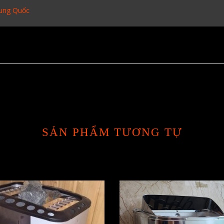
rung Quốc
SẢN PHẨM TƯƠNG TỰ