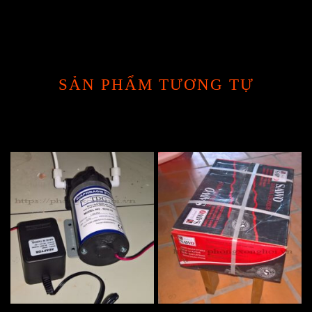
SẢN PHẨM TƯƠNG TỰ