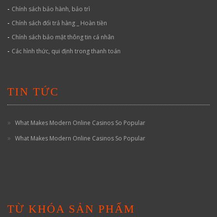
-
Chính sách bảo hành, bảo trì
-
Chính sách đổi trả hàng _ Hoàn tiền
-
Chính sách bảo mật thông tin cá nhân
-
Các hình thức, qui định trong thanh toán
TIN TỨC
What Makes Modern Online Casinos So Popular
What Makes Modern Online Casinos So Popular
TỪ KHÓA SẢN PHẨM