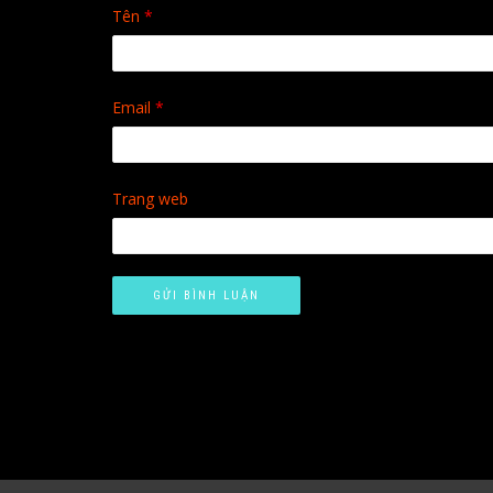
Tên
*
Email
*
Trang web