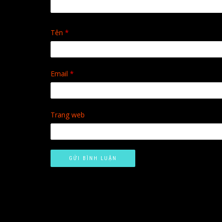
Tên
*
Email
*
Trang web