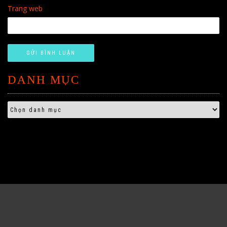
Trang web
DANH MỤC