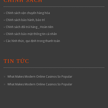
CHÍNH SÁCH
-
Chính sách vận chuyển hàng hóa
-
Chính sách bảo hành, bảo trì
-
Chính sách đổi trả hàng _ Hoàn tiền
-
Chính sách bảo mật thông tin cá nhân
-
Các hình thức, qui định trong thanh toán
TIN TỨC
What Makes Modern Online Casinos So Popular
What Makes Modern Online Casinos So Popular