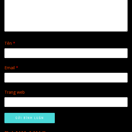
Tên
*
Email
*
Trang web