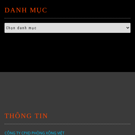
DANH MỤC
THÔNG TIN
CÔNG TY CPXD PHÒNG XÔNG VIỆT