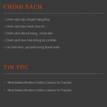
CHÍNH SÁCH
-
Chính sách vận chuyển hàng hóa
-
Chính sách bảo hành, bảo trì
-
Chính sách đổi trả hàng _ Hoàn tiền
-
Chính sách bảo mật thông tin cá nhân
-
Các hình thức, qui định trong thanh toán
TIN TỨC
What Makes Modern Online Casinos So Popular
What Makes Modern Online Casinos So Popular