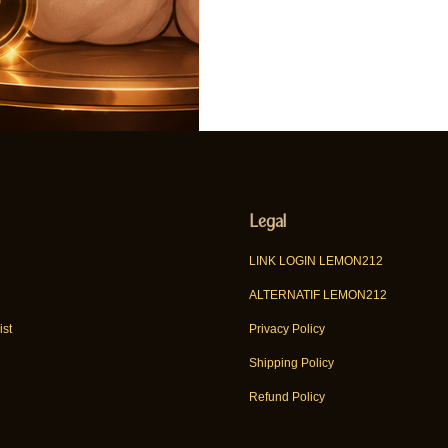
Legal
LINK LOGIN LEMON212
ALTERNATIF LEMON212
ist
Privacy Policy
Shipping Policy
Refund Policy