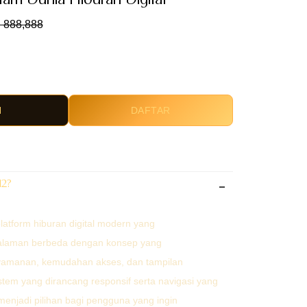
lam Dunia Hiburan Digital
ular price
 888,888
N
DAFTAR
2?
tform hiburan digital modern yang
laman berbeda dengan konsep yang
amanan, kemudahan akses, dan tampilan
tem yang dirancang responsif serta navigasi yang
enjadi pilihan bagi pengguna yang ingin