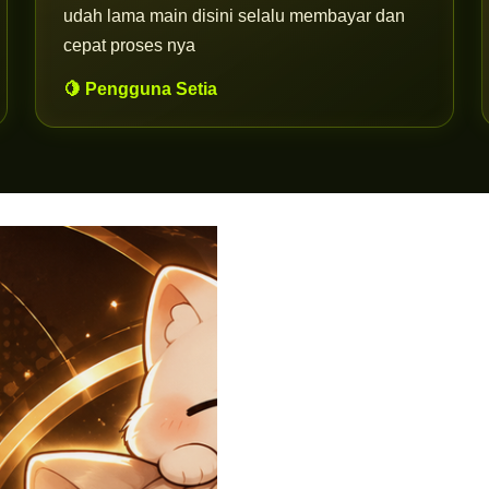
udah lama main disini selalu membayar dan
cepat proses nya
🍋 Pengguna Setia