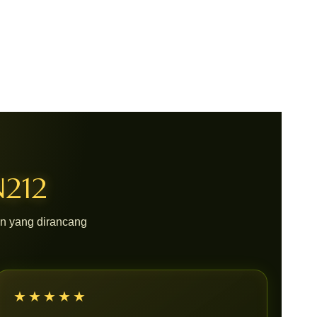
212
n yang dirancang
★★★★★