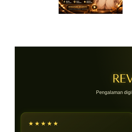
RE
Pengalaman digi
★★★★★