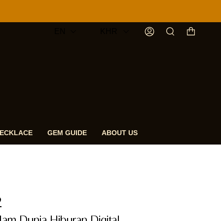
Account
Search
ECKLACE
GEM GUIDE
ABOUT US
2