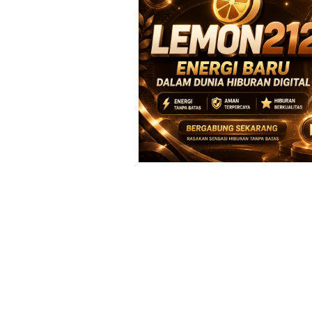
 menu
 menu
 menu
 menu
 menu