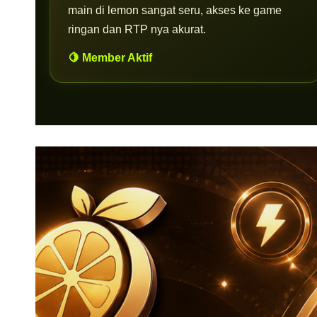
main di lemon sangat seru, akses ke game
ringan dan RTP nya akurat.
🍋 Member Aktif