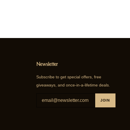
Newsletter
Subscribe to get special offers, free
giveaways, and once-in-a-lifetime deals.
JOIN