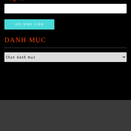
DANH MỤC