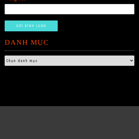
DANH MỤC