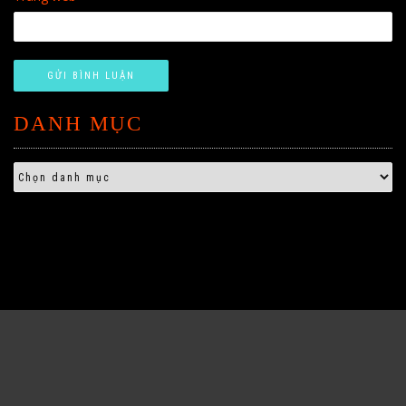
DANH MỤC