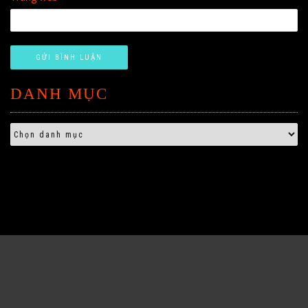
DANH MỤC