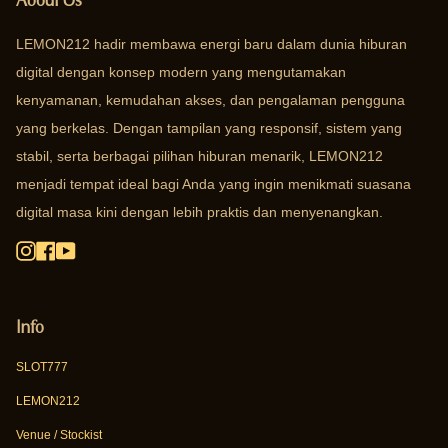
About Us
LEMON212 hadir membawa energi baru dalam dunia hiburan
digital dengan konsep modern yang mengutamakan
kenyamanan, kemudahan akses, dan pengalaman pengguna
yang berkelas. Dengan tampilan yang responsif, sistem yang
stabil, serta berbagai pilihan hiburan menarik, LEMON212
menjadi tempat ideal bagi Anda yang ingin menikmati suasana
digital masa kini dengan lebih praktis dan menyenangkan.
Instagram
Facebook
YouTube
Info
SLOT777
LEMON212
Venue / Stockist