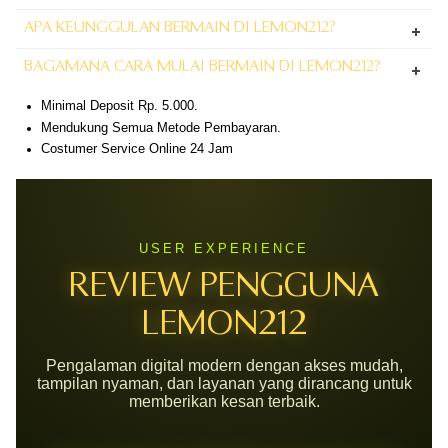
APA KEUNGGULAN BERMAIN DI LEMON212?
BAGAMANA CARA MULAI BERMAIN DI LEMON212?
Minimal Deposit Rp. 5.000.
Mendukung Semua Metode Pembayaran.
Costumer Service Online 24 Jam
USER EXPERIENCE
REVIEW PENGGUNA
LEMON212
Pengalaman digital modern dengan akses mudah,
tampilan nyaman, dan layanan yang dirancang untuk
memberikan kesan terbaik.