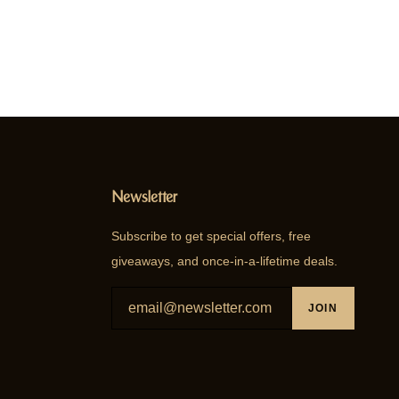
Newsletter
Subscribe to get special offers, free
giveaways, and once-in-a-lifetime deals.
JOIN