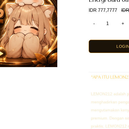
Energi Baru da
Reg
IDR 777,7777
IDR
LOGI
*APA ITU LEMON21
LEMON212 adalah pla
menghadirkan penga
mengutamakan keny
premium. Dengan sis
praktis, LEMON212 m