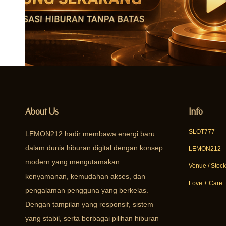
About Us
Info
SLOT777
LEMON212 hadir membawa energi baru
dalam dunia hiburan digital dengan konsep
LEMON212
modern yang mengutamakan
Venue / Stock
kenyamanan, kemudahan akses, dan
Love + Care
pengalaman pengguna yang berkelas.
Dengan tampilan yang responsif, sistem
yang stabil, serta berbagai pilihan hiburan