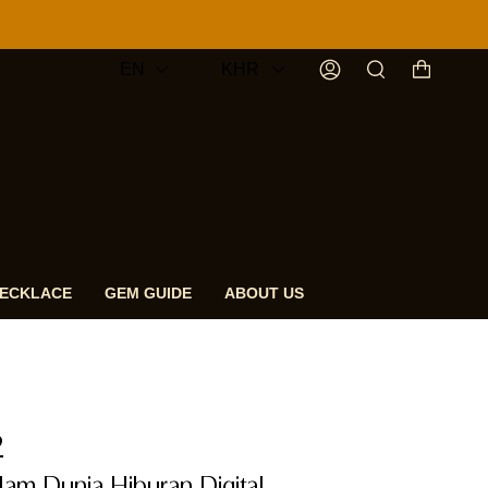
Account
Search
ECKLACE
GEM GUIDE
ABOUT US
2