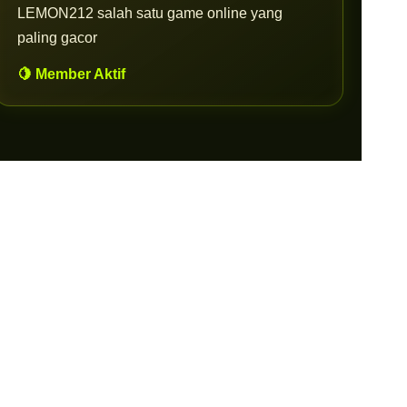
LEMON212 salah satu game online yang
paling gacor
🍋 Member Aktif