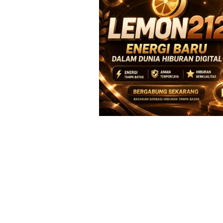
 menu
 menu
 menu
 menu
 menu