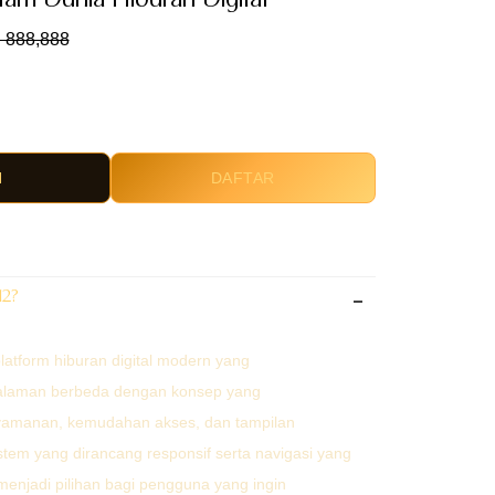
lam Dunia Hiburan Digital
ular price
 888,888
N
DAFTAR
2?
tform hiburan digital modern yang
laman berbeda dengan konsep yang
amanan, kemudahan akses, dan tampilan
tem yang dirancang responsif serta navigasi yang
enjadi pilihan bagi pengguna yang ingin