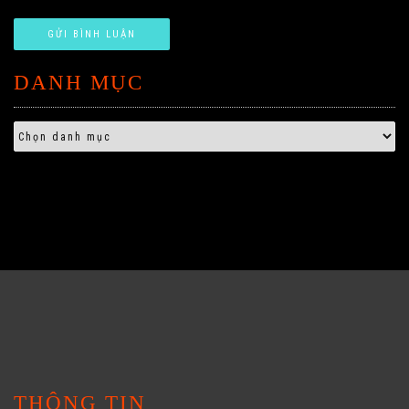
DANH MỤC
THÔNG TIN