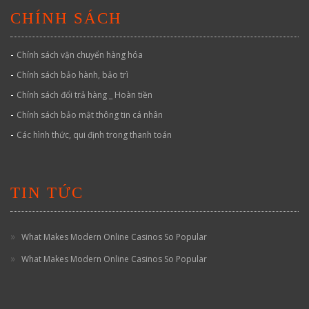
CHÍNH SÁCH
-
Chính sách vận chuyển hàng hóa
-
Chính sách bảo hành, bảo trì
-
Chính sách đổi trả hàng _ Hoàn tiền
-
Chính sách bảo mật thông tin cá nhân
-
Các hình thức, qui định trong thanh toán
TIN TỨC
What Makes Modern Online Casinos So Popular
What Makes Modern Online Casinos So Popular