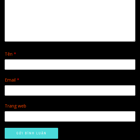
Tên
*
Email
*
Trang web