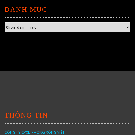
DANH MỤC
THÔNG TIN
CÔNG TY CPXD PHÒNG XÔNG VIỆT