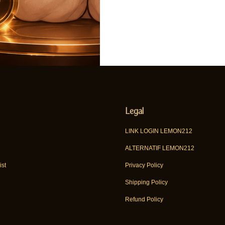
Legal
LINK LOGIN LEMON212
ALTERNATIF LEMON212
ist
Privacy Policy
Shipping Policy
Refund Policy