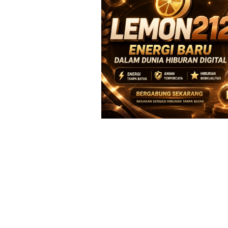
 menu
 menu
 menu
 menu
 menu