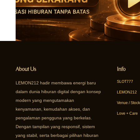
About Us
Info
SLOT777
LEMON212 hadir membawa energi baru
dalam dunia hiburan digital dengan konsep
LEMON212
modern yang mengutamakan
Venue / Stock
kenyamanan, kemudahan akses, dan
Love + Care
pengalaman pengguna yang berkelas.
Dengan tampilan yang responsif, sistem
yang stabil, serta berbagai pilihan hiburan