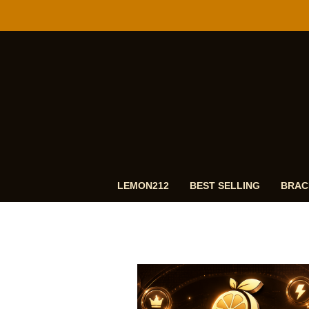
Skip to content
LEMON212
BEST SELLING
BRAC
 menu