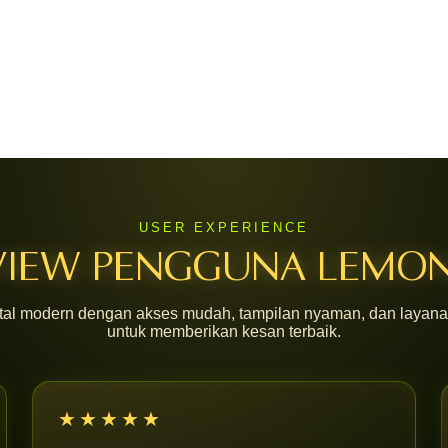
USER EXPERIENCE
VIEW PENGGUNA LEMON
tal modern dengan akses mudah, tampilan nyaman, dan layana
untuk memberikan kesan terbaik.
★★★★★