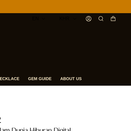
Account
Search
ECKLACE
GEM GUIDE
ABOUT US
2