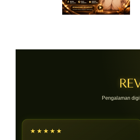
RE
Pengalaman digi
★★★★★