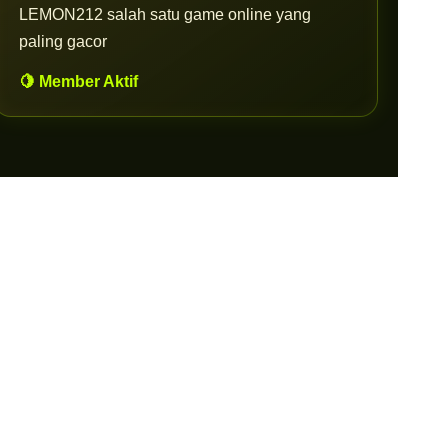
LEMON212 salah satu game online yang
paling gacor
🍋 Member Aktif