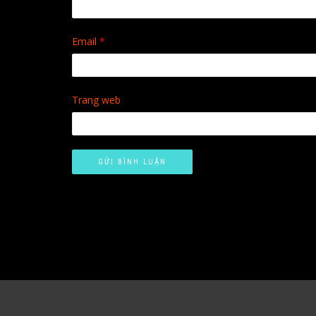
Email
*
Trang web