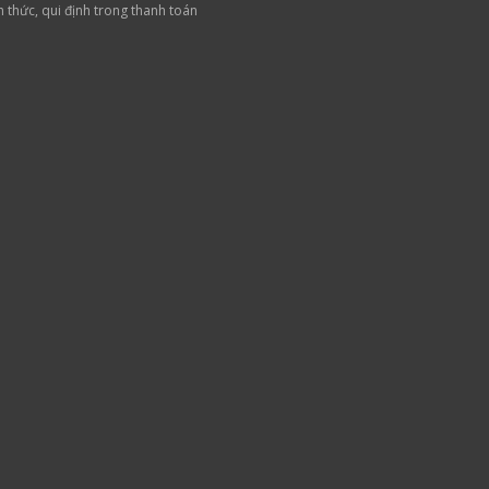
h thức, qui định trong thanh toán