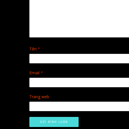
Tên
*
Email
*
Trang web