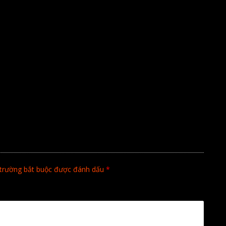
trường bắt buộc được đánh dấu
*