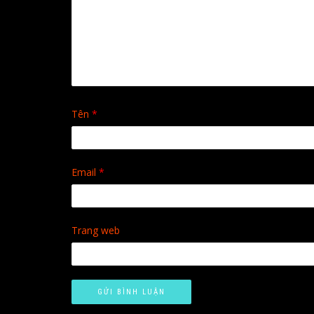
Tên
*
Email
*
Trang web