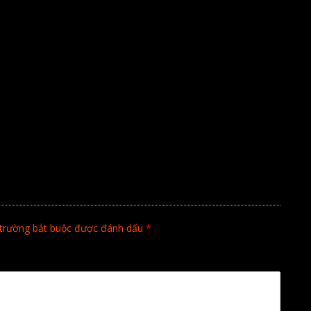
trường bắt buộc được đánh dấu
*