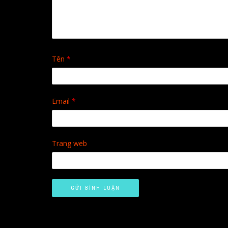
Tên
*
Email
*
Trang web