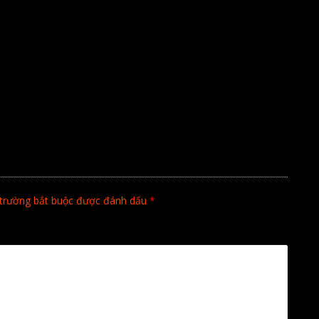
trường bắt buộc được đánh dấu
*