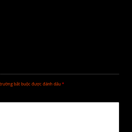
trường bắt buộc được đánh dấu
*