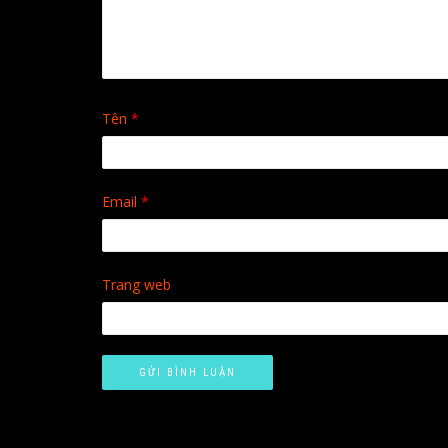
Tên
*
Email
*
Trang web