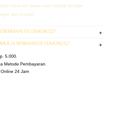
igital masa kini dalam satu tempat dengan
egar dan inovatif.
 BERMAIN DI LEMON212?
MULAI BERMAIN DI LEMON212?
p. 5.000.
a Metode Pembayaran.
 Online 24 Jam