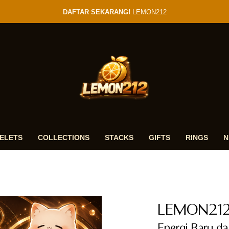
DAFTAR SEKARANG!
LEMON212
ELETS
COLLECTIONS
STACKS
GIFTS
RINGS
N
LEMON21