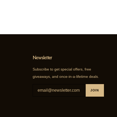
Newsletter
Subscribe to get special offers, free
giveaways, and once-in-a-lifetime deals.
JOIN