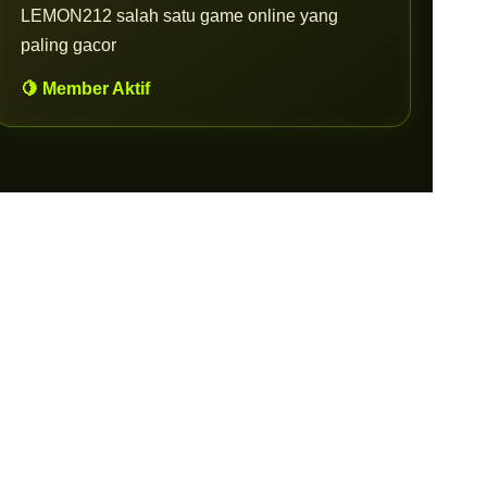
LEMON212 salah satu game online yang
paling gacor
🍋 Member Aktif