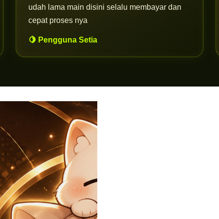
udah lama main disini selalu membayar dan
cepat proses nya
🍋 Pengguna Setia