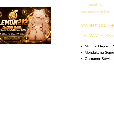
menikmati layanan d
suasana yang lebih s
APA KEUNGGULAN
BAGAMANA CARA 
Minimal Deposit R
Mendukung Semu
Costumer Service