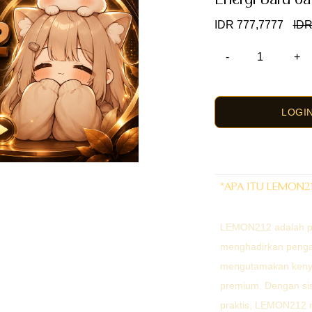
Energi Baru da
Reg
IDR 777,7777
IDR
LOGI
*APA ITU LEMON21
LEMON212 adalah pla
menghadirkan penga
mengutamakan keny
premium. Dengan sis
praktis, LEMON212 m