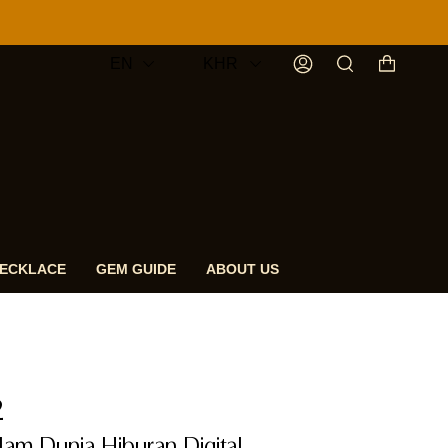
Account
Search
ECKLACE
GEM GUIDE
ABOUT US
2