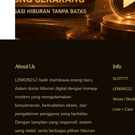
About Us
Info
SLOT777
LEMON212 hadir membawa energi baru
dalam dunia hiburan digital dengan konsep
LEMON212
modern yang mengutamakan
Venue / Stock
kenyamanan, kemudahan akses, dan
Love + Care
pengalaman pengguna yang berkelas.
Dengan tampilan yang responsif, sistem
yang stabil, serta berbagai pilihan hiburan