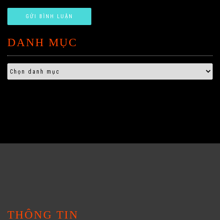
DANH MỤC
THÔNG TIN