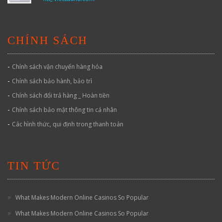
CHÍNH SÁCH
-
Chính sách vận chuyển hàng hóa
-
Chính sách bảo hành, bảo trì
-
Chính sách đổi trả hàng _ Hoàn tiền
-
Chính sách bảo mật thông tin cá nhân
-
Các hình thức, qui định trong thanh toán
TIN TỨC
What Makes Modern Online Casinos So Popular
What Makes Modern Online Casinos So Popular