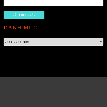
DANH MỤC