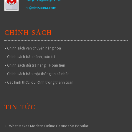
ht@vietsauna.com
CHÍNH SÁCH
-
Chính sách vận chuyển hàng hóa
-
Chính sách bảo hành, bảo trì
-
Chính sách đổi trả hàng _ Hoàn tiền
-
Chính sách bảo mật thông tin cá nhân
-
Các hình thức, qui định trong thanh toán
TIN TỨC
What Makes Modern Online Casinos So Popular