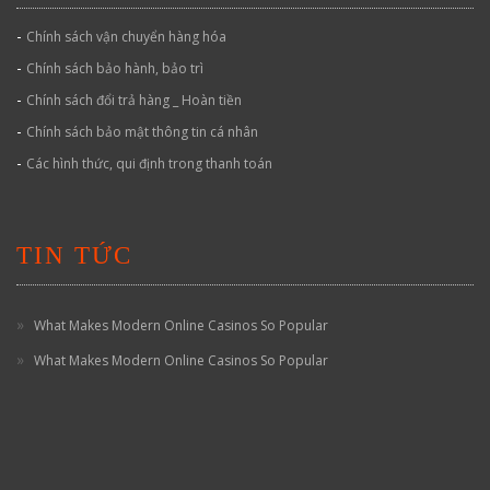
-
Chính sách vận chuyển hàng hóa
-
Chính sách bảo hành, bảo trì
-
Chính sách đổi trả hàng _ Hoàn tiền
-
Chính sách bảo mật thông tin cá nhân
-
Các hình thức, qui định trong thanh toán
TIN TỨC
What Makes Modern Online Casinos So Popular
What Makes Modern Online Casinos So Popular