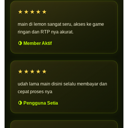
★★★★★
main di lemon sangat seru, akses ke game
ringan dan RTP nya akurat.
🍋 Member Aktif
★★★★★
udah lama main disini selalu membayar dan
cepat proses nya
🍋 Pengguna Setia