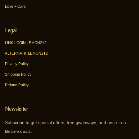
Love + Care
Legal
LINK LOGIN LEMON212
ALTERNATIF LEMON212
Privacy Policy
Shipping Policy
Refund Policy
Newsletter
Subscribe to get special offers, free giveaways, and once-in-a-
lifetime deals.