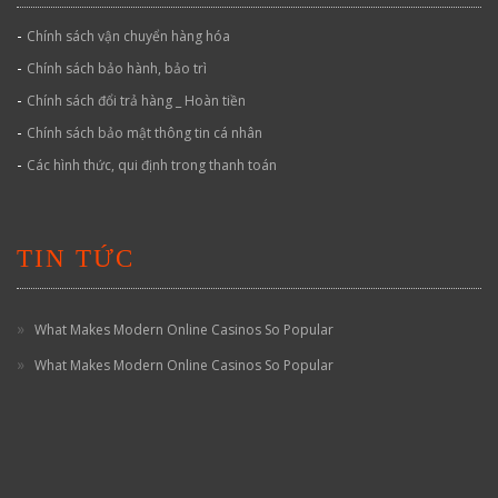
-
Chính sách vận chuyển hàng hóa
-
Chính sách bảo hành, bảo trì
-
Chính sách đổi trả hàng _ Hoàn tiền
-
Chính sách bảo mật thông tin cá nhân
-
Các hình thức, qui định trong thanh toán
TIN TỨC
What Makes Modern Online Casinos So Popular
What Makes Modern Online Casinos So Popular