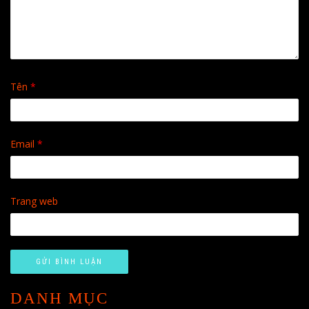
Tên
*
Email
*
Trang web
DANH MỤC