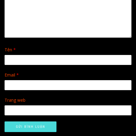
Tên
*
Email
*
Trang web