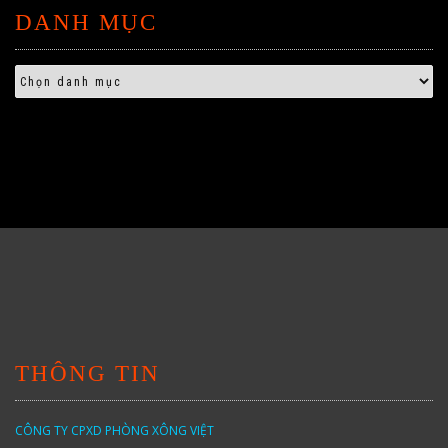
DANH MỤC
THÔNG TIN
CÔNG TY CPXD PHÒNG XÔNG VIỆT