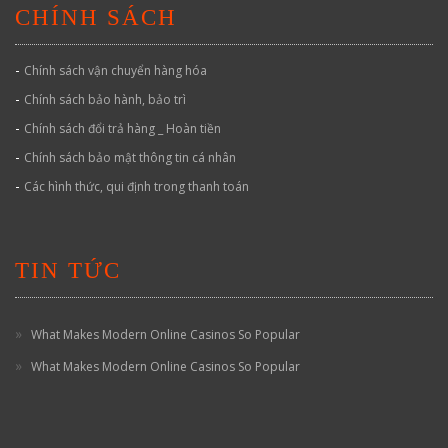
CHÍNH SÁCH
-
Chính sách vận chuyển hàng hóa
-
Chính sách bảo hành, bảo trì
-
Chính sách đổi trả hàng _ Hoàn tiền
-
Chính sách bảo mật thông tin cá nhân
-
Các hình thức, qui định trong thanh toán
TIN TỨC
What Makes Modern Online Casinos So Popular
What Makes Modern Online Casinos So Popular