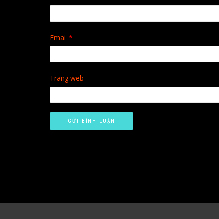
Email
*
Trang web