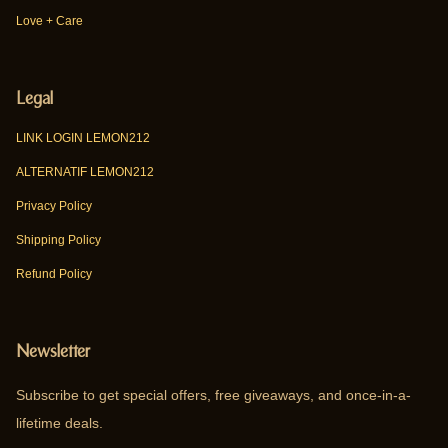
Love + Care
Legal
LINK LOGIN LEMON212
ALTERNATIF LEMON212
Privacy Policy
Shipping Policy
Refund Policy
Newsletter
Subscribe to get special offers, free giveaways, and once-in-a-
lifetime deals.