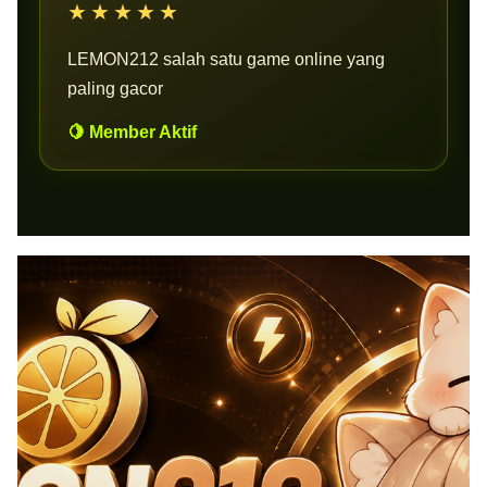
★★★★★
LEMON212 salah satu game online yang
paling gacor
🍋 Member Aktif