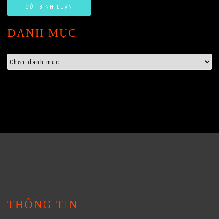
DANH MỤC
THÔNG TIN