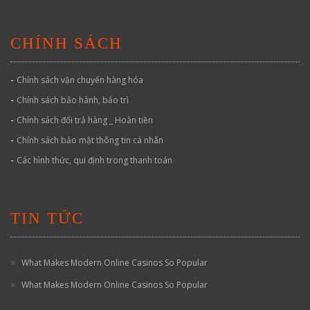
CHÍNH SÁCH
-
Chính sách vận chuyển hàng hóa
-
Chính sách bảo hành, bảo trì
-
Chính sách đổi trả hàng _ Hoàn tiền
-
Chính sách bảo mật thông tin cá nhân
-
Các hình thức, qui định trong thanh toán
TIN TỨC
What Makes Modern Online Casinos So Popular
What Makes Modern Online Casinos So Popular